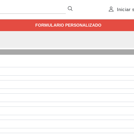
Iniciar
FORMULARIO PERSONALIZADO