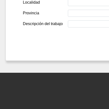
Localidad
Provincia
Descripción del trabajo