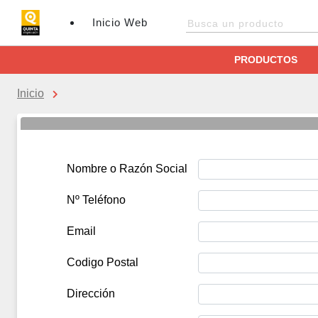
Inicio Web
PRODUCTOS
Inicio
Nombre o Razón Social
Nº Teléfono
Email
Codigo Postal
Dirección