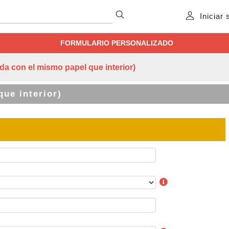
Iniciar
FORMULARIO PERSONALIZADO
 con el mismo papel que interior)
ue interior)