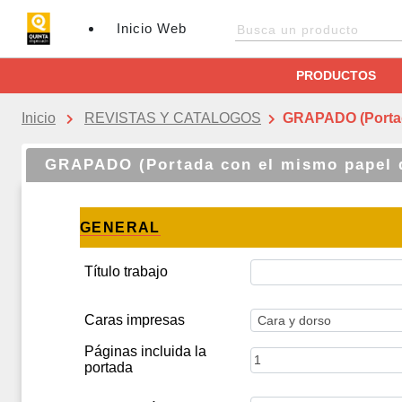
Inicio Web
PRODUCTOS
Inicio
REVISTAS Y CATALOGOS
GRAPADO (Portada
GRAPADO (Portada con el mismo papel q
GENERAL
Título trabajo
Caras impresas
Páginas incluida la
portada